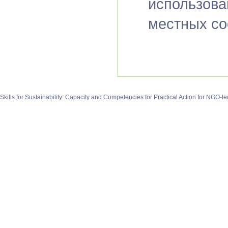
использова
местных со
Skills for Sustainability: Capacity and Competencies for Practical Action for N